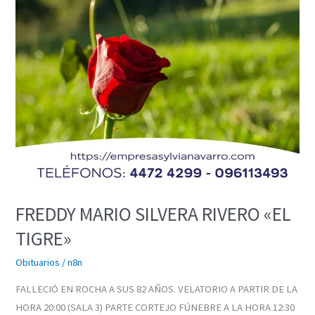
TIGRE»
FREDDY MARIO SILVERA RIVERO «EL
TIGRE»
Obituarios
/
n8n
FALLECIÓ EN ROCHA A SUS 82 AÑOS. VELATORIO A PARTIR DE LA
HORA 20:00 (SALA 3) PARTE CORTEJO FÚNEBRE A LA HORA 12:30