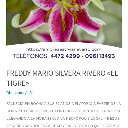
FREDDY MARIO SILVERA RIVERO «EL
TIGRE»
Obituarios
/
n8n
FALLECIÓ EN ROCHA A SUS 82 AÑOS. VELATORIO A PARTIR DE LA
HORA 20:00 (SALA 3) PARTE CORTEJO FÚNEBRE A LA HORA 12:30
LLEGANDO A LA HORA 13:00 A LA NECRÓPOLIS LOCAL —DESDE
1994 BRINDÁNDOLES CALIDAD Y CALIDEZ EN LO QUE HACEMOS