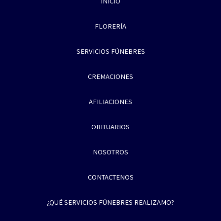
INICIO
FLORERÍA
SERVICIOS FÚNEBRES
CREMACIONES
AFILIACIONES
OBITUARIOS
NOSOTROS
CONTACTENOS
¿QUÉ SERVICIOS FÚNEBRES REALIZAMO?