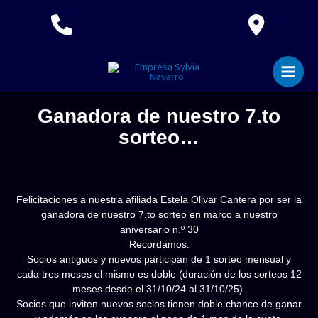
Ir
al
contenido
Ganadora de nuestro 7.to
sorteo…
Felicitaciones a nuestra afiliada Estela Olivar Cantera por ser la
ganadora de nuestro 7.to sorteo en marco a nuestro
aniversario n.º 30
Recordamos:
Socios antiguos y nuevos participan de 1 sorteo mensual y
cada tres meses el mismo es doble (duración de los sorteos 12
meses desde el 31/10/24 al 31/10/25).
Socios que inviten nuevos socios tienen doble chance de ganar