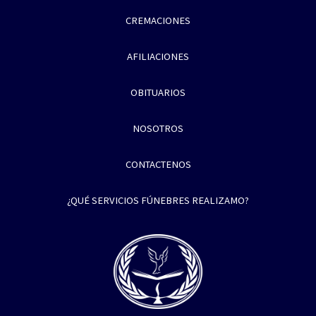
CREMACIONES
AFILIACIONES
OBITUARIOS
NOSOTROS
CONTACTENOS
¿QUÉ SERVICIOS FÚNEBRES REALIZAMO?