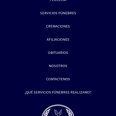
SERVICIOS FÚNEBRES
CREMACIONES
AFILIACIONES
OBITUARIOS
NOSOTROS
CONTACTENOS
¿QUÉ SERVICIOS FÚNEBRES REALIZAMO?