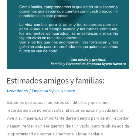
Estimados amigos y familias:
Novedades
/
Empresa Sylvia Navarro
Sabemos que estos momentos son difíciles y queremos
recordarles que no están solos. El dolor es natural y cada uno lo
vive a su manera. Es importante darse tiempo para sentir, recordar
y sanar. Perder a un ser querido deja un vacío, pero también nos da
la oportunidad de honrar su memoria. Llorar, hablar o