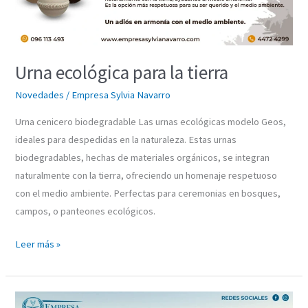
Urna ecológica para la tierra
Novedades
/
Empresa Sylvia Navarro
Urna cenicero biodegradable Las urnas ecológicas modelo Geos,
ideales para despedidas en la naturaleza. Estas urnas
biodegradables, hechas de materiales orgánicos, se integran
naturalmente con la tierra, ofreciendo un homenaje respetuoso
con el medio ambiente. Perfectas para ceremonias en bosques,
campos, o panteones ecológicos.
Leer más »
Urna